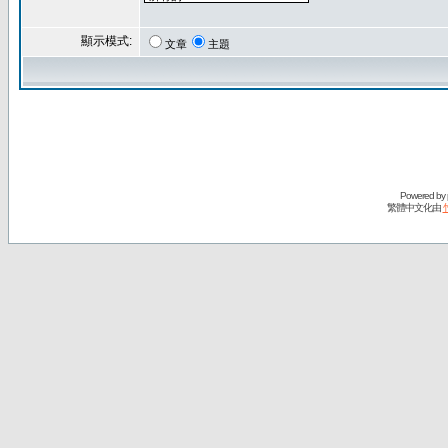
顯示模式:
文章
主題
Powered by
繁體中文化由