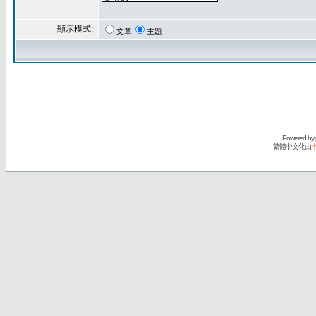
顯示模式:
文章
主題
Powered by
繁體中文化由