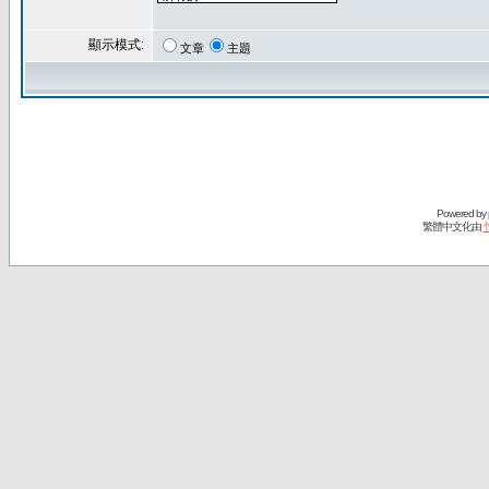
顯示模式:
文章
主題
Powered by
繁體中文化由