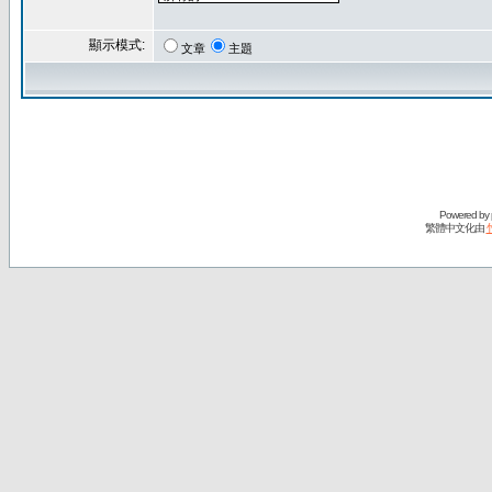
顯示模式:
文章
主題
Powered by
繁體中文化由