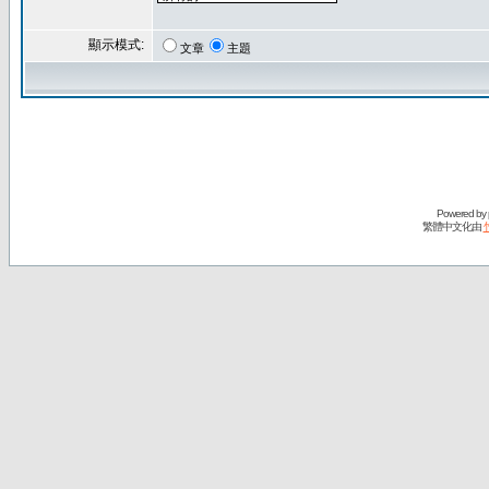
顯示模式:
文章
主題
Powered by
繁體中文化由