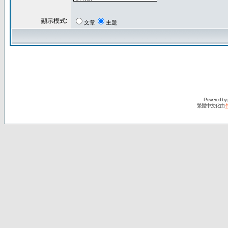
顯示模式:
文章
主題
Powered by
繁體中文化由