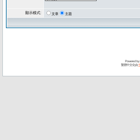
顯示模式:
文章
主題
Powered by
繁體中文化由