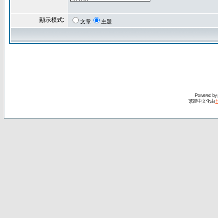
顯示模式:
文章
主題
Powered by
繁體中文化由