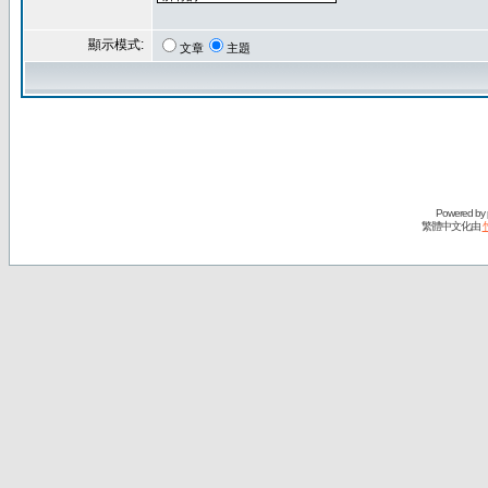
顯示模式:
文章
主題
Powered by
繁體中文化由