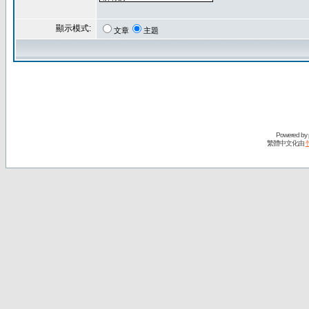
顯示模式:
文章
主題
Powered by
繁體中文化由