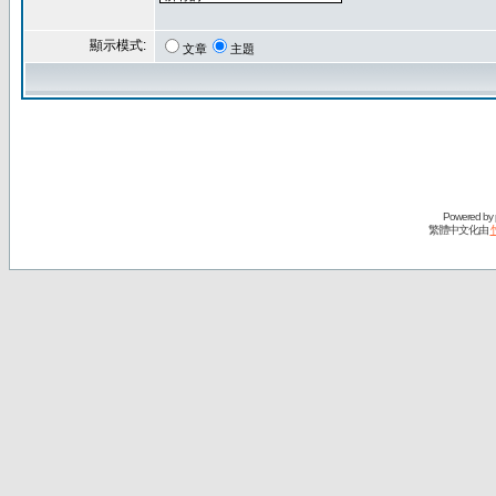
顯示模式:
文章
主題
Powered by
繁體中文化由