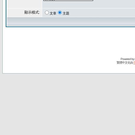
顯示模式:
文章
主題
Powered by
繁體中文化由