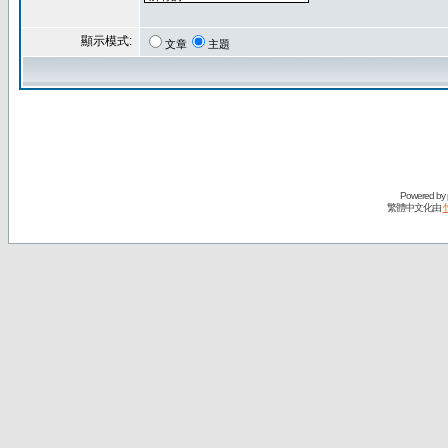
顯示模式:
文章
主題
Powered by
繁體中文化由