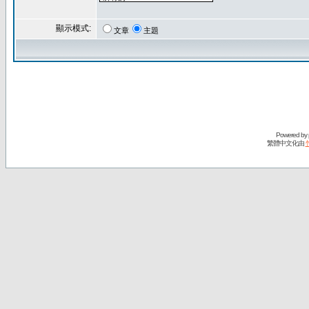
顯示模式:
文章
主題
Powered by
繁體中文化由