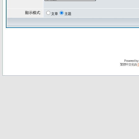
顯示模式:
文章
主題
Powered by
繁體中文化由