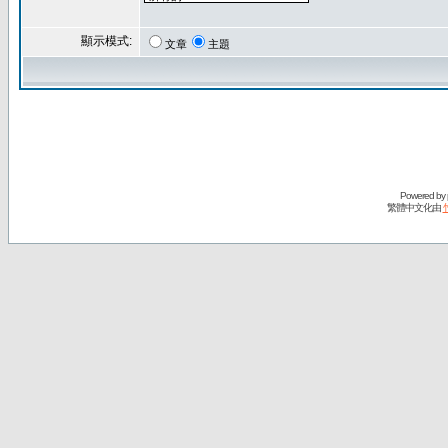
顯示模式:
文章
主題
Powered by
繁體中文化由