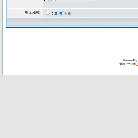
顯示模式:
文章
主題
Powered by
繁體中文化由