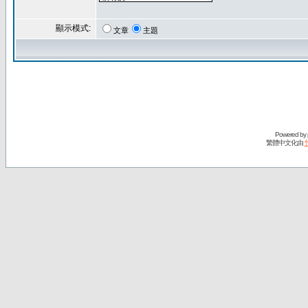
顯示模式:
文章
主題
Powered by
繁體中文化由