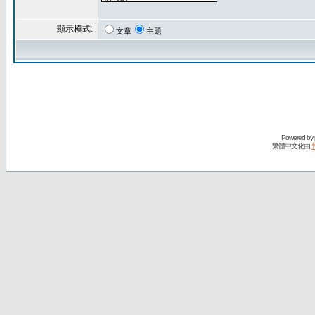
顯示模式:
文章
主題
Powered by
繁體中文化由