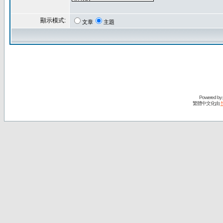
顯示模式:
文章
主題
Powered by
繁體中文化由