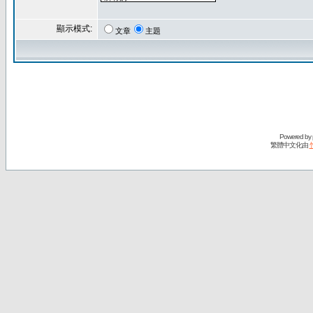
顯示模式:
文章
主題
Powered by
繁體中文化由