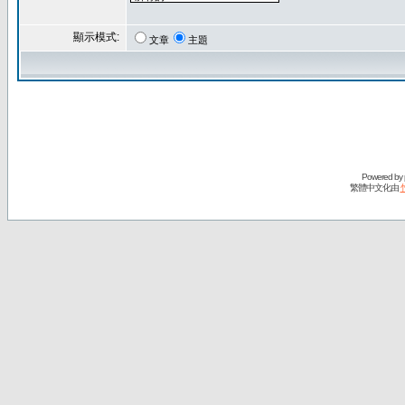
顯示模式:
文章
主題
Powered by
繁體中文化由