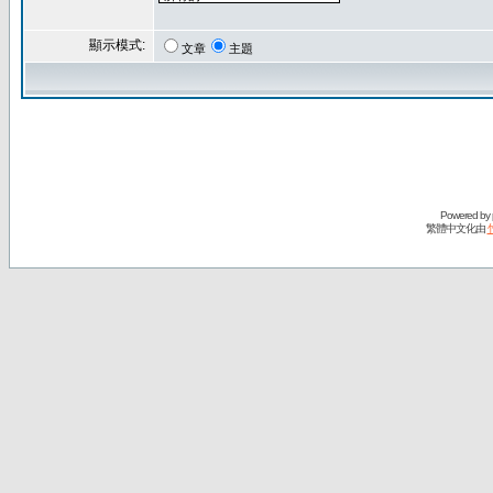
顯示模式:
文章
主題
Powered by
繁體中文化由