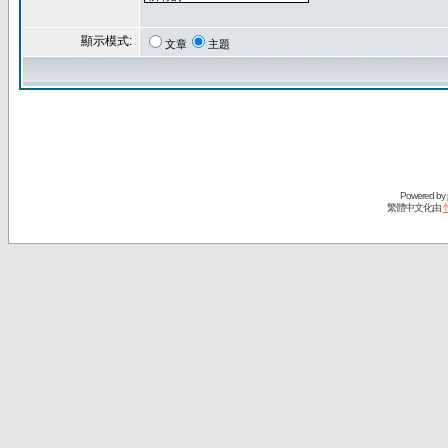
顯示模式:
文章
主題
Powered by
繁體中文化由