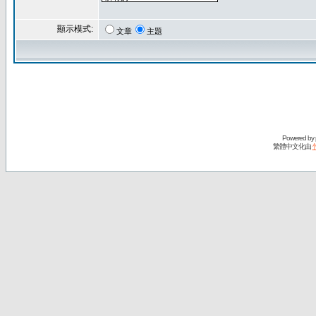
顯示模式:
文章
主題
Powered by
繁體中文化由