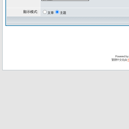
顯示模式:
文章
主題
Powered by
繁體中文化由