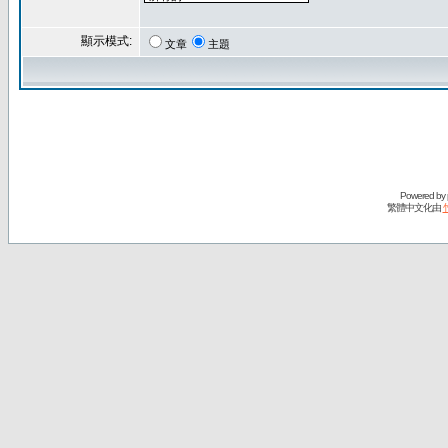
顯示模式:
文章
主題
Powered by
繁體中文化由