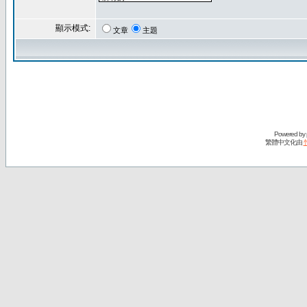
顯示模式:
文章
主題
Powered by
繁體中文化由