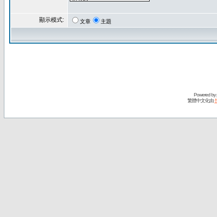
顯示模式:
文章
主題
Powered by
繁體中文化由