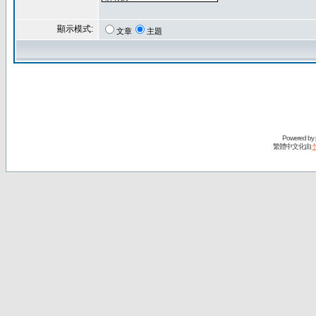
顯示模式:
文章
主題
Powered by
繁體中文化由