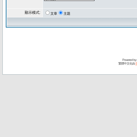
顯示模式:
文章
主題
Powered by
繁體中文化由