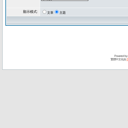
顯示模式:
文章
主題
Powered by
繁體中文化由