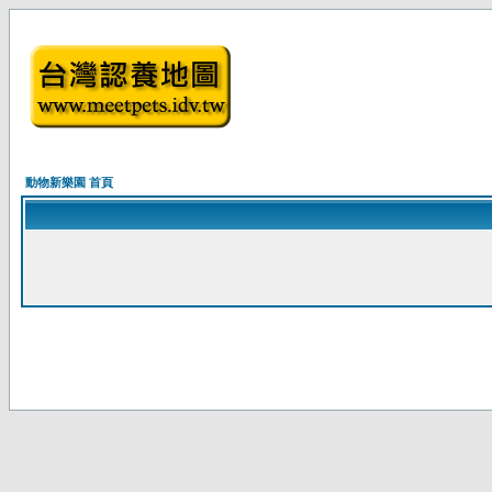
動物新樂園 首頁