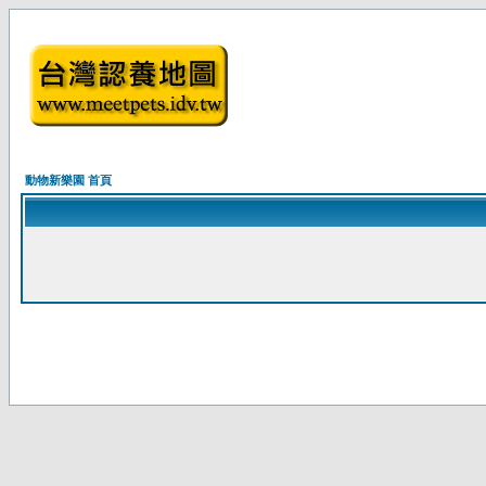
動物新樂園 首頁