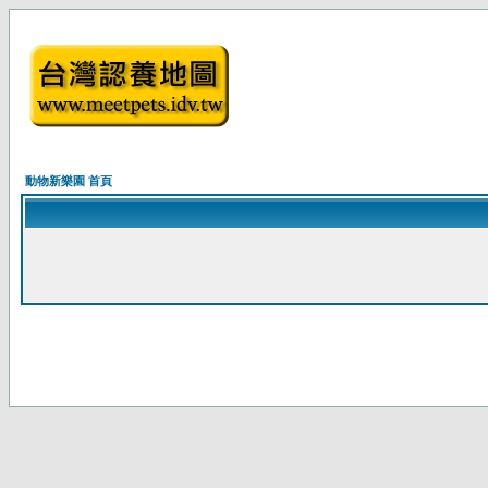
動物新樂園 首頁