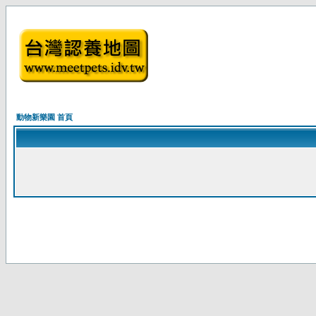
動物新樂園 首頁