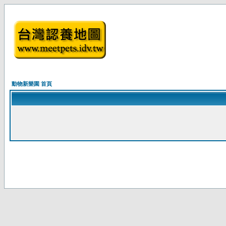
動物新樂園 首頁