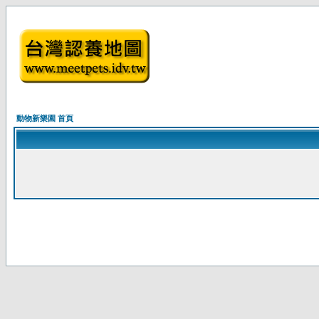
動物新樂園 首頁