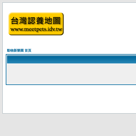
動物新樂園 首頁