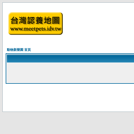
動物新樂園 首頁