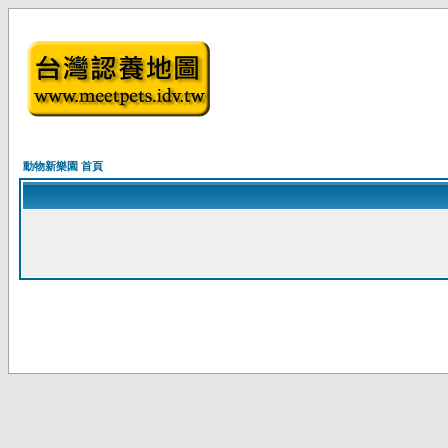
動物新樂園 首頁