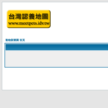
動物新樂園 首頁