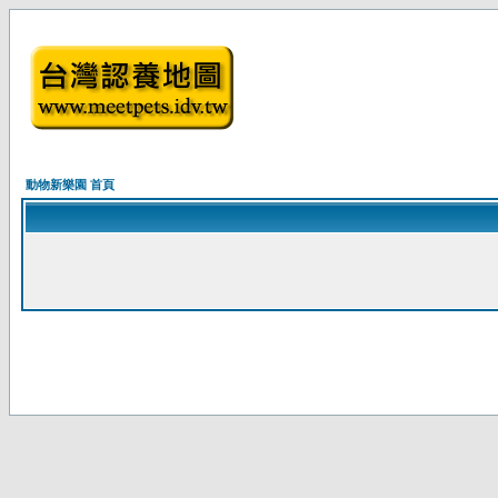
動物新樂園 首頁