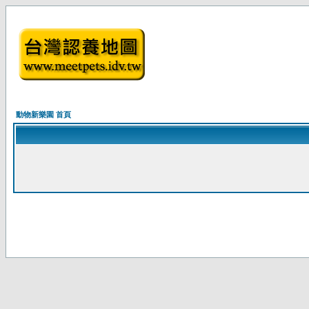
動物新樂園 首頁