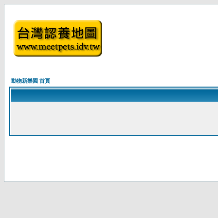
動物新樂園 首頁