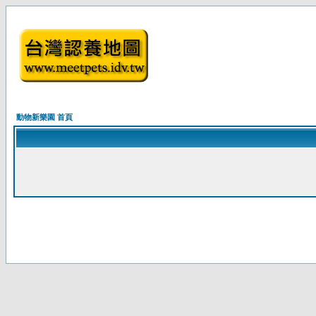
動物新樂園 首頁