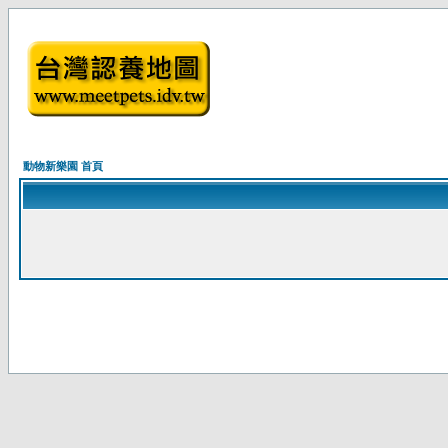
動物新樂園 首頁