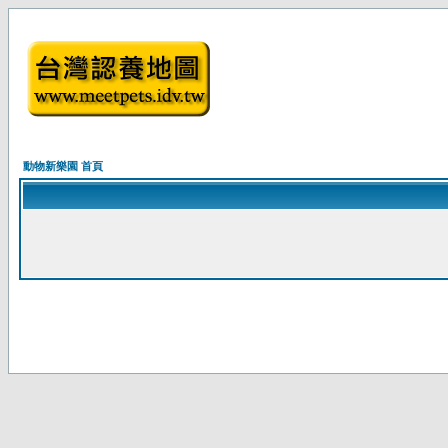
動物新樂園 首頁