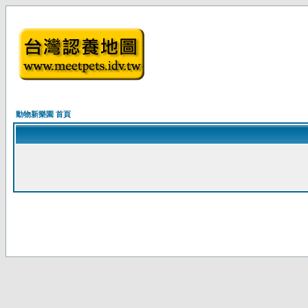
動物新樂園 首頁